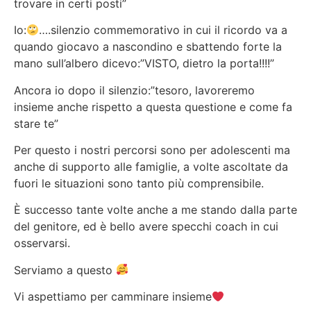
trovare in certi posti”
Io:
….silenzio commemorativo in cui il ricordo va a
quando giocavo a nascondino e sbattendo forte la
mano sull’albero dicevo:”VISTO, dietro la porta!!!!”
Ancora io dopo il silenzio:”tesoro, lavoreremo
insieme anche rispetto a questa questione e come fa
stare te”
Per questo i nostri percorsi sono per adolescenti ma
anche di supporto alle famiglie, a volte ascoltate da
fuori le situazioni sono tanto più comprensibile.
È successo tante volte anche a me stando dalla parte
del genitore, ed è bello avere specchi coach in cui
osservarsi.
Serviamo a questo
Vi aspettiamo per camminare insieme