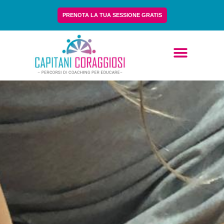
PRENOTA LA TUA SESSIONE GRATIS
Chi Siamo