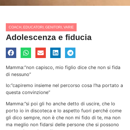
COACH
,
EDUCATORI
,
GENITORI
,
VARIE
Adolescenza e fiducia
Mamma:”non capisco, mio figlio dice che non si fida
di nessuno”
Io:”capiremo insieme nel percorso cosa l’ha portato a
questa convinzione”
Mamma:”si poi gli ho anche detto di uscire, che lo
porto io in discoteca e lo aspetto fuori perché come
gli dico sempre, non è che non mi fido di te, ma non
ma meglio non fidarsi delle persone che si possono