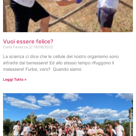
Vuoi essere felice?
Carla Favazza
18/08/2022
La scienza ci dice che le cellule del nostro organismo sono
attratte dal benessere! Ed allo stesso tempo rifuggono il
malessere! Furbe, vero? Quando siamo
Leggi Tutto »