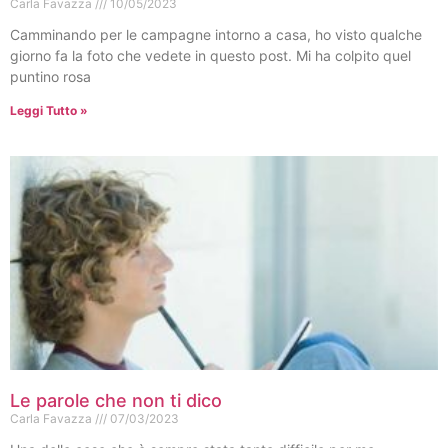
Carla Favazza
10/05/2023
Camminando per le campagne intorno a casa, ho visto qualche
giorno fa la foto che vedete in questo post. Mi ha colpito quel
puntino rosa
Leggi Tutto »
Le parole che non ti dico
Carla Favazza
07/03/2023