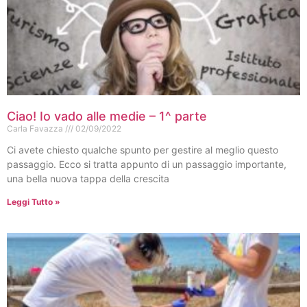
Ciao! Io vado alle medie – 1^ parte
Carla Favazza
02/09/2022
Ci avete chiesto qualche spunto per gestire al meglio questo
passaggio. Ecco si tratta appunto di un passaggio importante,
una bella nuova tappa della crescita
Leggi Tutto »