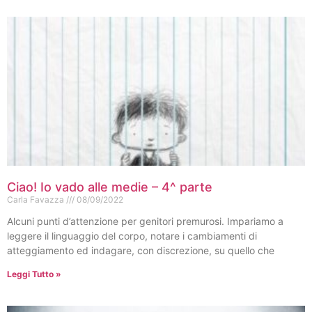
Ciao! Io vado alle medie – 4^ parte
Carla Favazza
08/09/2022
Alcuni punti d’attenzione per genitori premurosi. Impariamo a
leggere il linguaggio del corpo, notare i cambiamenti di
atteggiamento ed indagare, con discrezione, su quello che
Leggi Tutto »