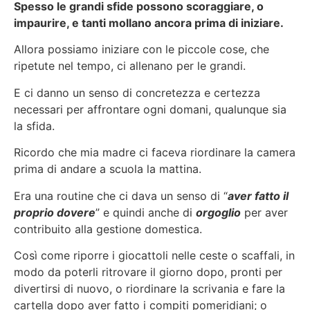
Spesso le grandi sfide possono scoraggiare, o
impaurire, e tanti mollano ancora prima di iniziare.
Allora possiamo iniziare con le piccole cose, che
ripetute nel tempo, ci allenano per le grandi.
E ci danno un senso di concretezza e certezza
necessari per affrontare ogni domani, qualunque sia
la sfida.
Ricordo che mia madre ci faceva riordinare la camera
prima di andare a scuola la mattina.
Era una routine che ci dava un senso di “
aver fatto il
proprio dovere
” e quindi anche di
orgoglio
per aver
contribuito alla gestione domestica.
Così come riporre i giocattoli nelle ceste o scaffali, in
modo da poterli ritrovare il giorno dopo, pronti per
divertirsi di nuovo, o riordinare la scrivania e fare la
cartella dopo aver fatto i compiti pomeridiani; o