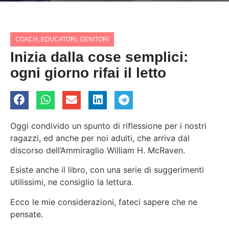
COACH
,
EDUCATORI
,
GENITORI
Inizia dalla cose semplici:
ogni giorno rifai il letto
Oggi condivido un spunto di riflessione per i nostri
ragazzi, ed anche per noi adulti, che arriva dal
discorso dell’Ammiraglio William H. McRaven.
Esiste anche il libro, con una serie di suggerimenti
utilissimi, ne consiglio la lettura.
Ecco le mie considerazioni, fateci sapere che ne
pensate.