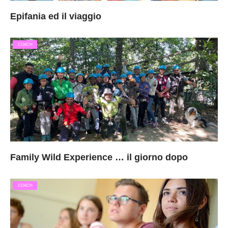
Epifania ed il viaggio
COACH
Family Wild Experience … il giorno dopo
COACH