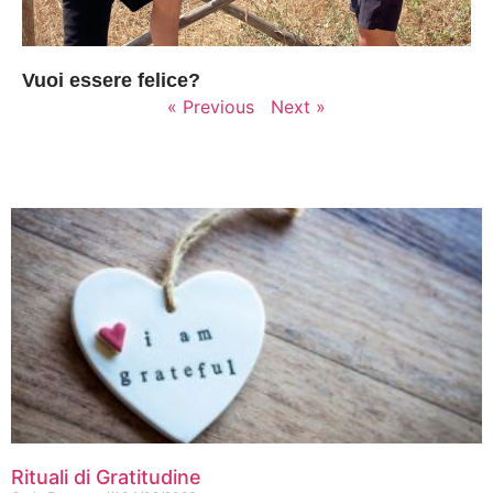
Vuoi essere felice?
« Previous
Next »
Rituali di Gratitudine