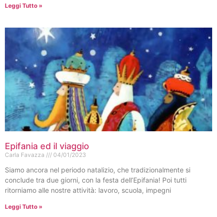
Leggi Tutto »
Epifania ed il viaggio
Carla Favazza
04/01/2023
Siamo ancora nel periodo natalizio, che tradizionalmente si
conclude tra due giorni, con la festa dell’Epifania! Poi tutti
ritorniamo alle nostre attività: lavoro, scuola, impegni
Leggi Tutto »