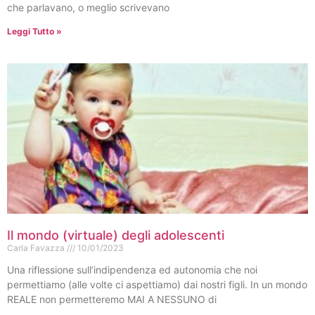
che parlavano, o meglio scrivevano
Leggi Tutto »
Il mondo (virtuale) degli adolescenti
Carla Favazza
10/01/2023
Una riflessione sull’indipendenza ed autonomia che noi
permettiamo (alle volte ci aspettiamo) dai nostri figli. In un mondo
REALE non permetteremo MAI A NESSUNO di