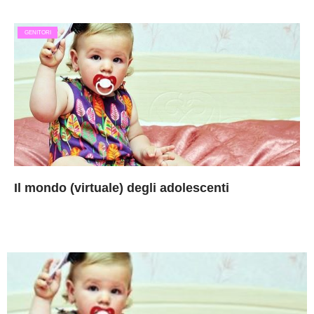
GENITORI
Il mondo (virtuale) degli adolescenti