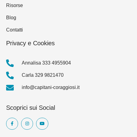
Risorse
Blog
Contatti
Privacy e Cookies
Annalisa 333 4955904
Carla 329 9821470
info@capitani-coraggiosi.it
Scoprici sui Social