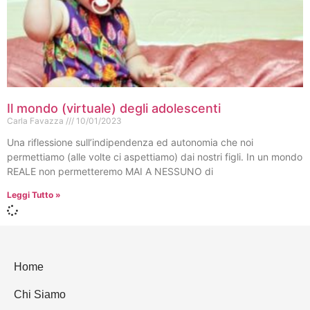
Il mondo (virtuale) degli adolescenti
Carla Favazza
10/01/2023
Una riflessione sull’indipendenza ed autonomia che noi
permettiamo (alle volte ci aspettiamo) dai nostri figli. In un mondo
REALE non permetteremo MAI A NESSUNO di
Leggi Tutto »
Home
Chi Siamo