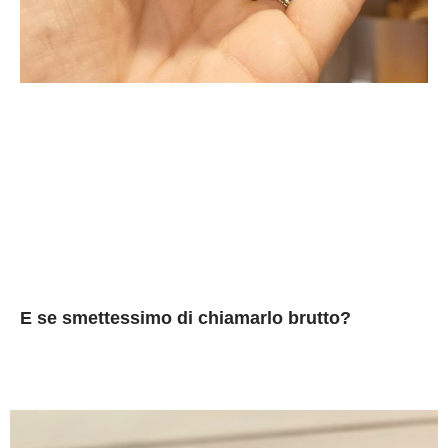
E se smettessimo di chiamarlo brutto?