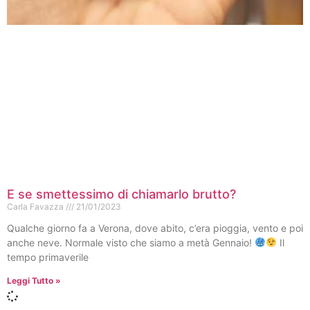
E se smettessimo di chiamarlo brutto?
Carla Favazza
21/01/2023
Qualche giorno fa a Verona, dove abito, c’era pioggia, vento e poi
anche neve. Normale visto che siamo a metà Gennaio!
Il
tempo primaverile
Leggi Tutto »