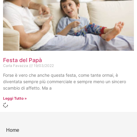
Festa del Papà
Carla Favazza
19/03/2022
Forse è vero che anche questa festa, come tante ormai, è
diventata sempre più commerciale e sempre meno un sincero
scambio di affetto. Ma a
Leggi Tutto »
Home