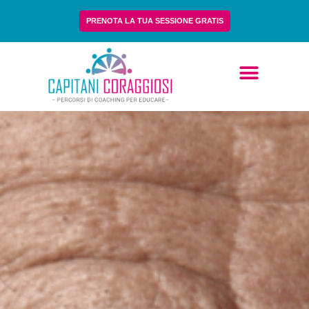
PRENOTA LA TUA SESSIONE GRATIS
Chi Siamo