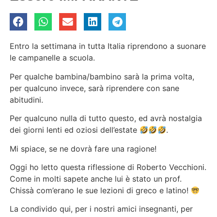
Entro la settimana in tutta Italia riprendono a suonare
le campanelle a scuola.
Per qualche bambina/bambino sarà la prima volta,
per qualcuno invece, sarà riprendere con sane
abitudini.
Per qualcuno nulla di tutto questo, ed avrà nostalgia
dei giorni lenti ed oziosi dell’estate
.
Mi spiace, se ne dovrà fare una ragione!
Oggi ho letto questa riflessione di Roberto Vecchioni.
Come in molti sapete anche lui è stato un prof.
Chissà com’erano le sue lezioni di greco e latino!
La condivido qui, per i nostri amici insegnanti, per