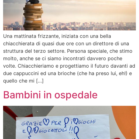
Una mattinata frizzante, iniziata con una bella
chiacchierata di quasi due ore con un direttore di una
struttura del terzo settore. Persona speciale, che stimo
molto, anche se ci siamo incontrati davvero poche
volte. Chiacchieriamo e progettiamo il futuro davanti ad
due cappuccini ed una brioche (che ha preso lui, eh!) e
quello che mi […]
Bambini in ospedale