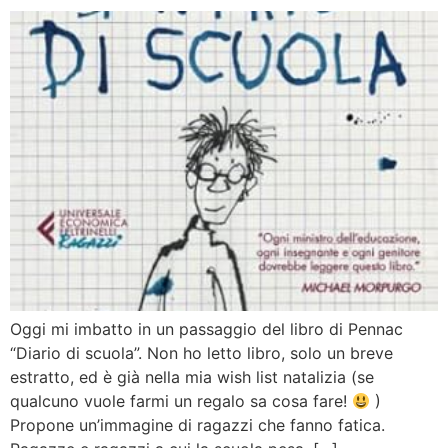
Oggi mi imbatto in un passaggio del libro di Pennac
“Diario di scuola”. Non ho letto libro, solo un breve
estratto, ed è già nella mia wish list natalizia (se
qualcuno vuole farmi un regalo sa cosa fare!
)
Propone un’immagine di ragazzi che fanno fatica.