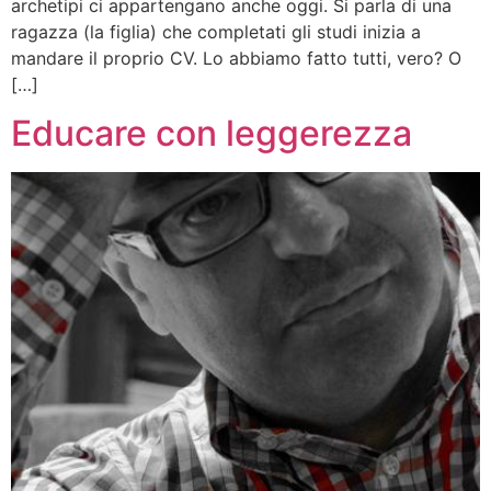
archetipi ci appartengano anche oggi. Si parla di una
ragazza (la figlia) che completati gli studi inizia a
mandare il proprio CV. Lo abbiamo fatto tutti, vero? O
[…]
Educare con leggerezza