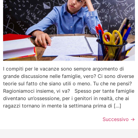
I compiti per le vacanze sono sempre argomento di
grande discussione nelle famiglie, vero? Ci sono diverse
teorie sul fatto che siano utili o meno. Tu che ne pensi?
Ragioniamoci insieme, vi va? Spesso per tante famiglie
diventano un’ossessione, per i genitori in realtà, che ai
ragazzi tornano in mente la settimana prima di […]
Successivo
→