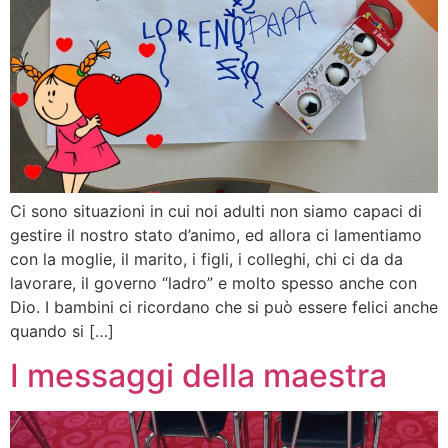
Ci sono situazioni in cui noi adulti non siamo capaci di
gestire il nostro stato d’animo, ed allora ci lamentiamo
con la moglie, il marito, i figli, i colleghi, chi ci da da
lavorare, il governo “ladro” e molto spesso anche con
Dio. I bambini ci ricordano che si può essere felici anche
quando si […]
I messaggi della maestra