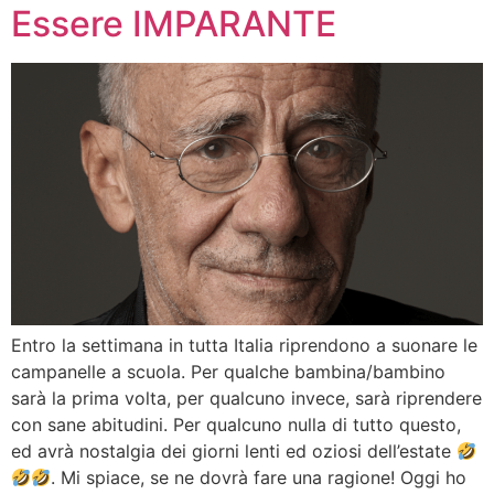
Essere IMPARANTE
Entro la settimana in tutta Italia riprendono a suonare le
campanelle a scuola. Per qualche bambina/bambino
sarà la prima volta, per qualcuno invece, sarà riprendere
con sane abitudini. Per qualcuno nulla di tutto questo,
ed avrà nostalgia dei giorni lenti ed oziosi dell’estate
. Mi spiace, se ne dovrà fare una ragione! Oggi ho