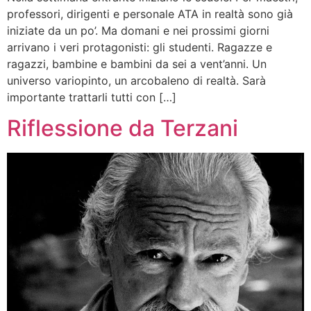
professori, dirigenti e personale ATA in realtà sono già
iniziate da un po’. Ma domani e nei prossimi giorni
arrivano i veri protagonisti: gli studenti. Ragazze e
ragazzi, bambine e bambini da sei a vent’anni. Un
universo variopinto, un arcobaleno di realtà. Sarà
importante trattarli tutti con […]
Riflessione da Terzani