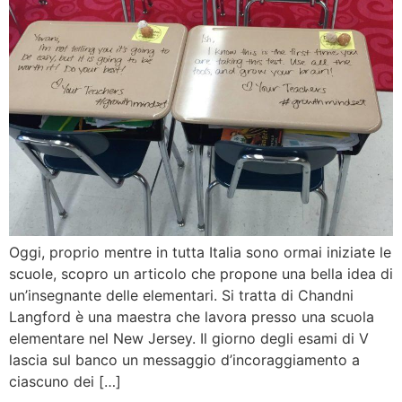
Oggi, proprio mentre in tutta Italia sono ormai iniziate le
scuole, scopro un articolo che propone una bella idea di
un’insegnante delle elementari. Si tratta di Chandni
Langford è una maestra che lavora presso una scuola
elementare nel New Jersey. Il giorno degli esami di V
lascia sul banco un messaggio d’incoraggiamento a
ciascuno dei […]